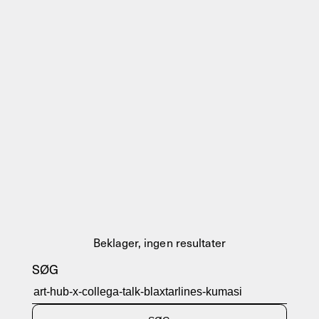
Beklager, ingen resultater
SØG