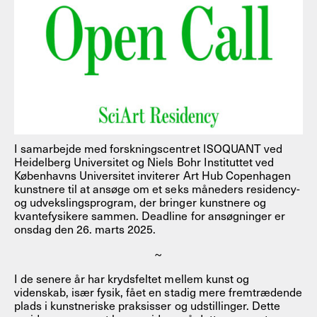
I samarbejde med forskningscentret ISOQUANT ved
Heidelberg Universitet og Niels Bohr Instituttet ved
Københavns Universitet inviterer Art Hub Copenhagen
kunstnere til at ansøge om et seks måneders residency-
og udvekslingsprogram, der bringer kunstnere og
kvantefysikere sammen. Deadline for ansøgninger er
onsdag den 26. marts 2025.
~
I de senere år har krydsfeltet mellem kunst og
videnskab, især fysik, fået en stadig mere fremtrædende
plads i kunstneriske praksisser og udstillinger. Dette