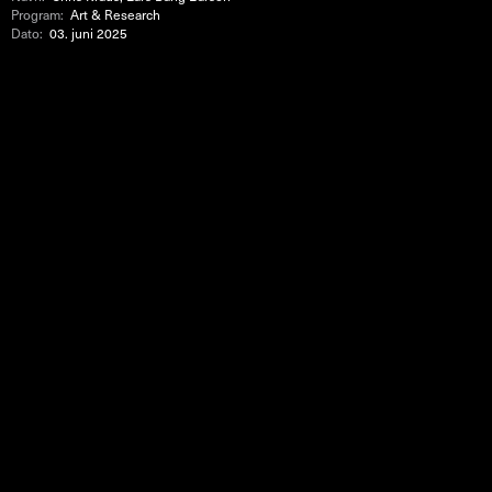
Program:
Art & Research
Dato:
03. juni 2025