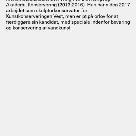
Akademi, Konservering (2013-2016). Hun har siden 2017
arbejdet som skulpturkonservator for
Kunstkonserveringen Vest, men er pt på orlov for at
færdiggøre sin kandidat, med speciale indenfor bevaring
og konservering af vandkunst.