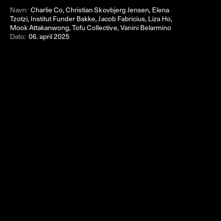
Navn:
Charlie Co, Christian Skovbjerg Jensen, Elena
Tzotzi, Institut Funder Bakke, Jacob Fabricius, Liza Ho,
Mook Attakanwong, Tofu Collective, Vanini Belarmino
Dato:
06. april 2025