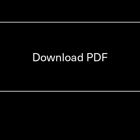
Download PDF