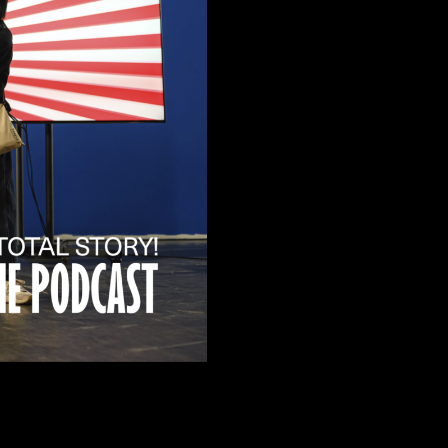
FACEBOOK
LINKEDIN
COOKIEPOLITIK