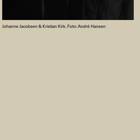
Johanne Jacobsen & Kristian Kirk. Foto: André Hansen
FACEBOOK
LINKEDIN
COOKIEPOLITIK