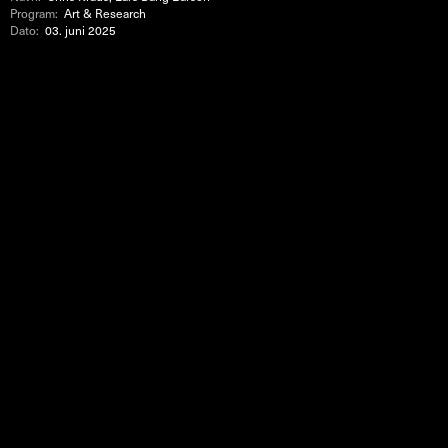
Program:
Art & Research
Dato:
03. juni 2025