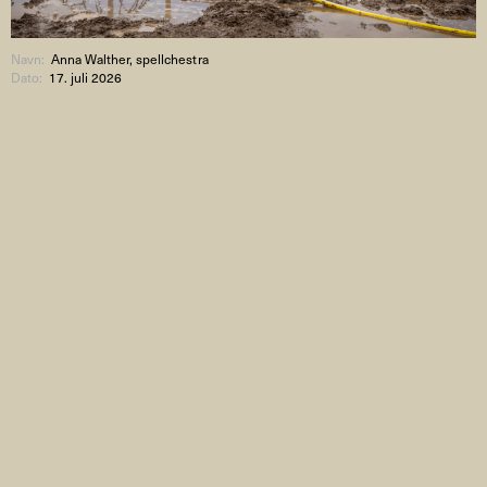
Navn:
Anna Walther, spellchestra
Dato:
17. juli 2026