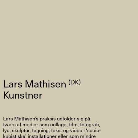
Lars Mathisen
(DK)
Kunstner
Lars Mathisen’s praksis udfolder sig på
tværs af medier som collage, film, fotografi,
lyd, skulptur, tegning, tekst og video i ‘socio-
kubistiske’ installationer eller som mindre