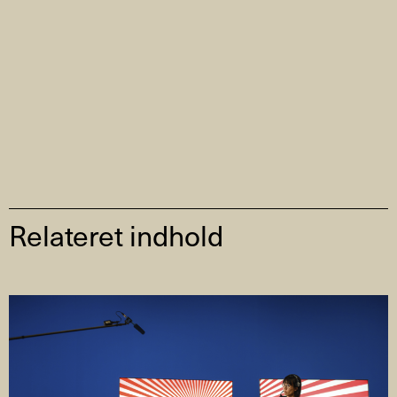
Relateret indhold