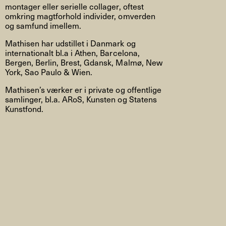
montager eller serielle collager, oftest
omkring magtforhold individer, omverden
og samfund imellem.
Mathisen har udstillet i Danmark og
internationalt bl.a i Athen, Barcelona,
Bergen, Berlin, Brest, Gdansk, Malmø, New
York, Sao Paulo & Wien.
Mathisen’s værker er i private og offentlige
samlinger, bl.a. ARoS, Kunsten og Statens
Kunstfond.