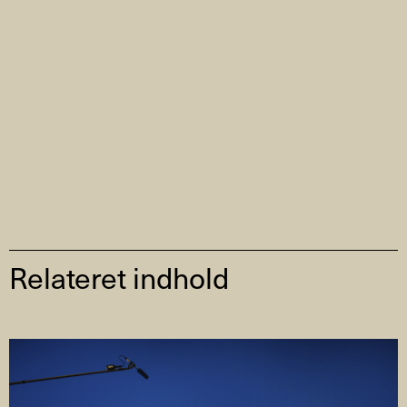
Relateret indhold