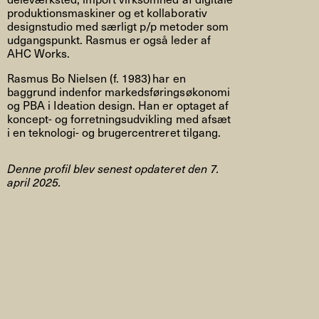
produktionsmaskiner og et kollaborativ
designstudio med særligt p/p metoder som
udgangspunkt. Rasmus er også leder af
AHC Works.
Rasmus Bo Nielsen (f. 1983) har en
baggrund indenfor markedsføringsøkonomi
og PBA i Ideation design. Han er optaget af
koncept- og forretningsudvikling med afsæt
i en teknologi- og brugercentreret tilgang.
Denne profil blev senest opdateret den 7.
april 2025.