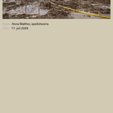
Navn:
Anna Walther, spellchestra
Dato:
17. juli 2026