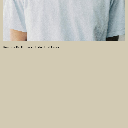
Rasmus Bo Nielsen. Foto: Emil Basse.