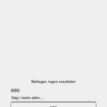
Beklager, ingen resultater
SØG