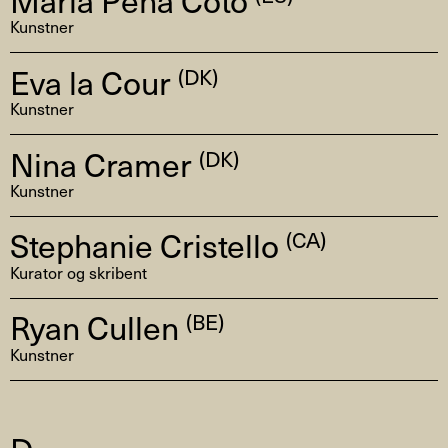
Kunstner
Eva la Cour
(DK)
Kunstner
Nina Cramer
(DK)
Kunstner
Stephanie Cristello
(CA)
Kurator og skribent
Ryan Cullen
(BE)
Kunstner