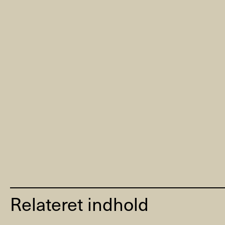
Relateret indhold