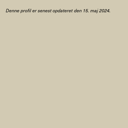
Denne profil er senest opdateret den 15. maj 2024.