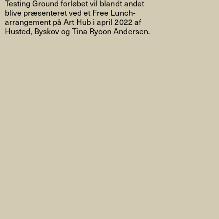
Testing Ground forløbet vil blandt andet
blive præsenteret ved et Free Lunch-
arrangement på Art Hub i april 2022 af
Husted, Byskov og Tina Ryoon Andersen.