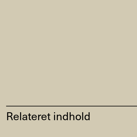
Relateret indhold