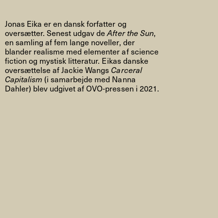
Jonas Eika er en dansk forfatter og
oversætter. Senest udgav de
After the Sun
,
en samling af fem lange noveller, der
blander realisme med elementer af science
fiction og mystisk litteratur. Eikas danske
oversættelse af Jackie Wangs
Carceral
Capitalism
(i samarbejde med Nanna
Dahler) blev udgivet af OVO-pressen i 2021.