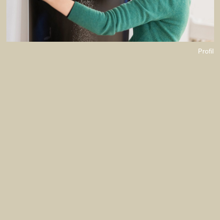
Profil