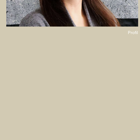
Profil