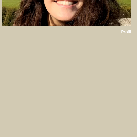
Profil