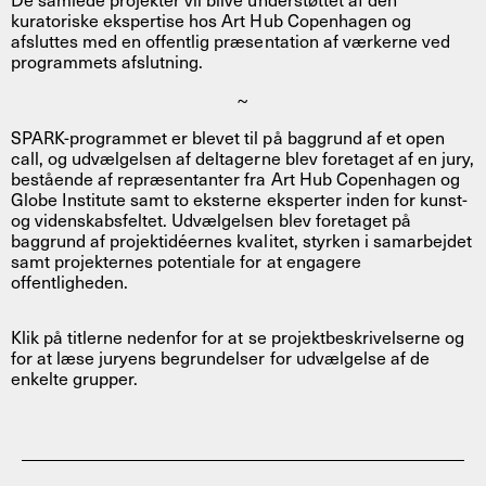
kuratoriske ekspertise hos Art Hub Copenhagen og
afsluttes med en offentlig præsentation af værkerne ved
programmets afslutning.
~
SPARK-programmet er blevet til på baggrund af et open
call, og udvælgelsen af deltagerne blev foretaget af en jury,
bestående af repræsentanter fra Art Hub Copenhagen og
Globe Institute samt to eksterne eksperter inden for kunst-
og videnskabsfeltet. Udvælgelsen blev foretaget på
baggrund af projektidéernes kvalitet, styrken i samarbejdet
samt projekternes potentiale for at engagere
offentligheden.
Klik på titlerne nedenfor for at se projektbeskrivelserne og
for at læse juryens begrundelser for udvælgelse af de
enkelte grupper.