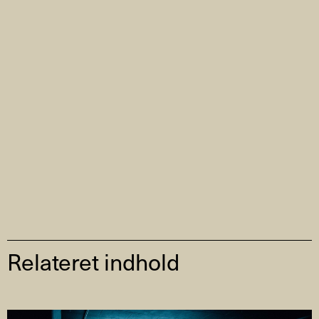
Relateret indhold