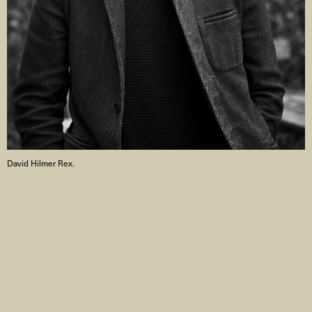
David Hilmer Rex.