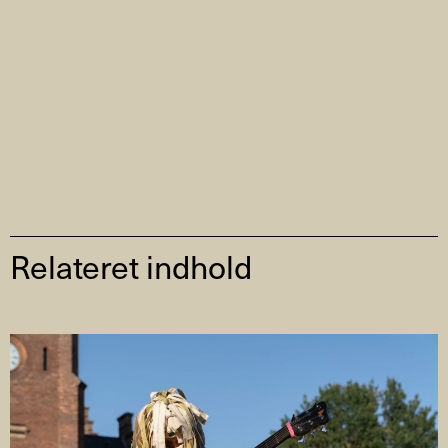
Relateret indhold