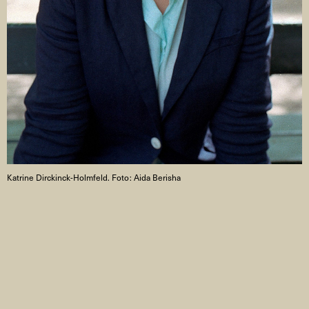
Katrine Dirckinck-Holmfeld. Foto: Aida Berisha