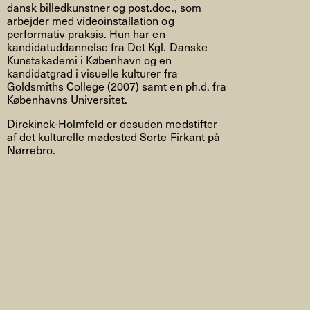
dansk billedkunstner og post.doc., som
arbejder med videoinstallation og
performativ praksis.
Hun har en
kandidatuddannelse fra Det Kgl. Danske
Kunstakademi i København og en
kandidatgrad i visuelle kulturer fra
Goldsmiths College (2007) samt en ph.d. fra
Københavns Universitet.
Dirckinck-Holmfeld er desuden medstifter
af det kulturelle mødested Sorte Firkant på
Nørrebro.