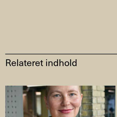
Relateret indhold