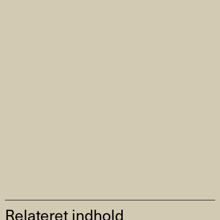
Relateret indhold