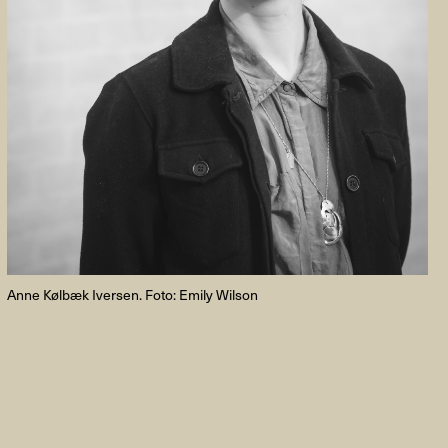
FACEBOOK
LINKEDIN
COOKIEPOLITIK
Anne Kølbæk Iversen. Foto: Emily Wilson