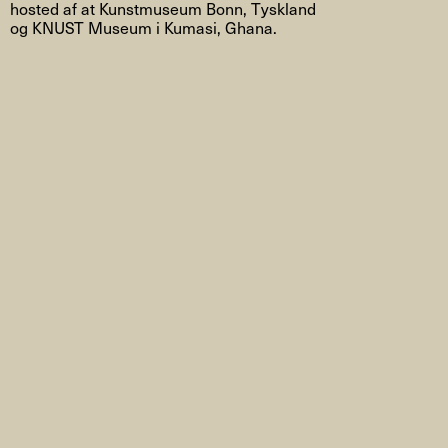
hosted af at Kunstmuseum Bonn, Tyskland
og KNUST Museum i Kumasi, Ghana.