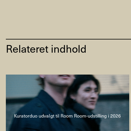
Relateret indhold
Kuratorduo udvalgt til Room Room-udstilling i 2026