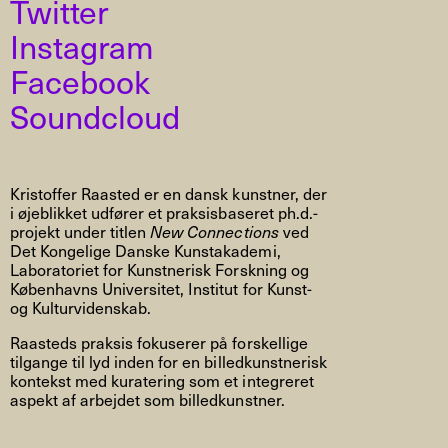
Twitter
Instagram
Facebook
Soundcloud
Kristoffer Raasted er en dansk kunstner, der
i øjeblikket udfører et praksisbaseret ph.d.-
projekt under titlen
New Connections
ved
Det Kongelige Danske Kunstakademi,
Laboratoriet for Kunstnerisk Forskning og
Københavns Universitet, Institut for Kunst-
og Kulturvidenskab.
Raasteds praksis fokuserer på forskellige
tilgange til lyd inden for en billedkunstnerisk
kontekst med kuratering som et integreret
aspekt af arbejdet som billedkunstner.