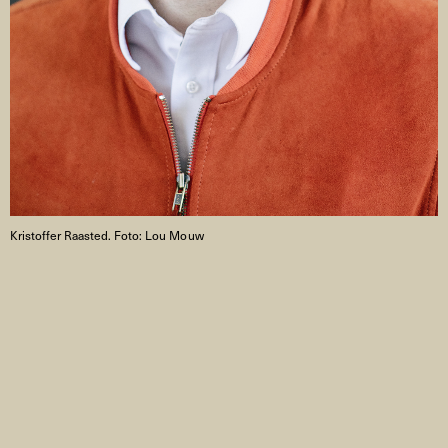
Kristoffer Raasted. Foto: Lou Mouw