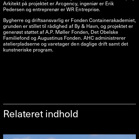
Arkitekt på projektet er Arcgency, ingeniør er Erik
Pedersen og entreprenør er WR Entreprise.
Bygherre og driftsansvarlig er Fonden Containerakademiet,
grunden er stillet til rådighed af By & Havn, og projektet er
generøst støttet af A.P. Møller Fonden, Det Obelske
Familiefond og Augustinus Fonden. AHC administrerer
atelierpladserne og varetager den daglige drift samt det
kunstneriske program.
Relateret indhold