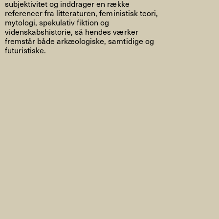
subjektivitet og inddrager en række
referencer fra litteraturen, feministisk teori,
mytologi, spekulativ fiktion og
videnskabshistorie, så hendes værker
fremstår både arkæologiske, samtidige og
futuristiske.