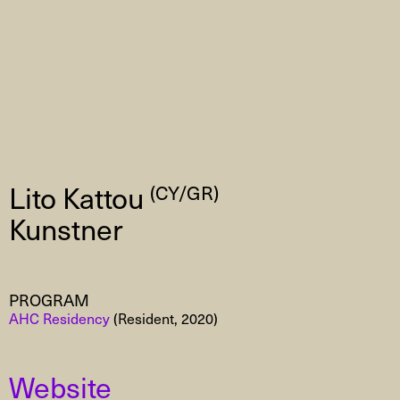
Lito Kattou
(CY/GR)
Kunstner
PROGRAM
AHC Residency
(Resident, 2020)
Website