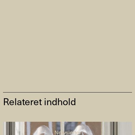
Relateret indhold