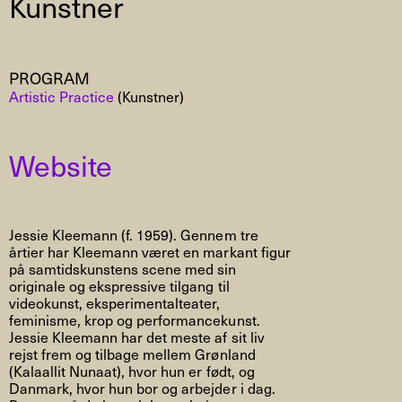
Kunstner
PROGRAM
Artistic Practice
(Kunstner)
Website
Jessie Kleemann (f. 1959). Gennem tre
årtier har Kleemann været en markant figur
på samtidskunstens scene med sin
originale og ekspressive tilgang til
videokunst, eksperimentalteater,
feminisme, krop og performancekunst.
Jessie Kleemann har det meste af sit liv
rejst frem og tilbage mellem Grønland
(Kalaallit Nunaat), hvor hun er født, og
Danmark, hvor hun bor og arbejder i dag.