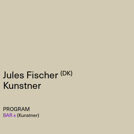
Jules Fischer
(DK)
Kunstner
PROGRAM
BAR x
(Kunstner)