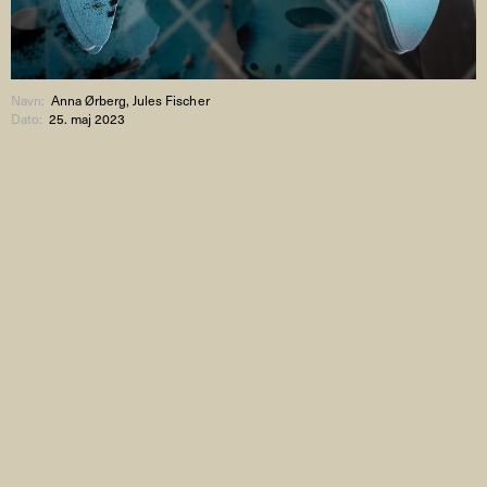
Navn:
Anna Ørberg, Jules Fischer
Dato:
25. maj 2023