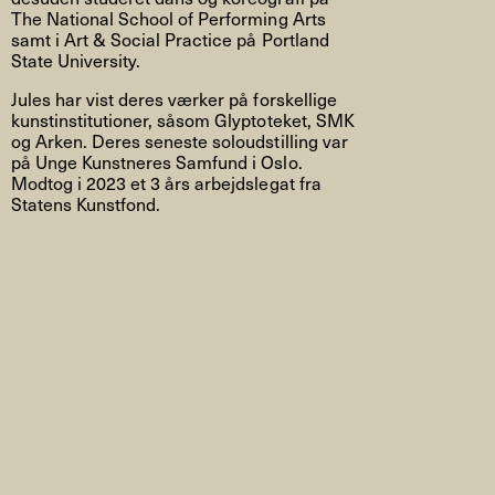
The National School of Performing Arts
samt i Art & Social Practice på Portland
State University.
Jules har vist deres værker på forskellige
kunstinstitutioner, såsom Glyptoteket, SMK
og Arken. Deres seneste soloudstilling var
på Unge Kunstneres Samfund i Oslo.
Modtog i 2023 et 3 års arbejdslegat fra
Statens Kunstfond.