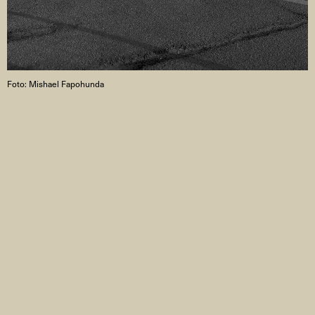
Foto:
Mishael Fapohunda