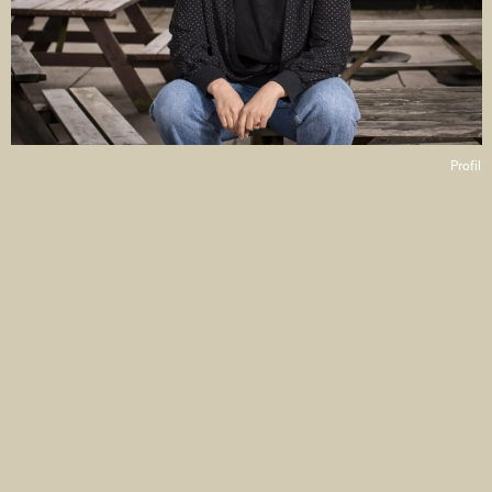
Profil