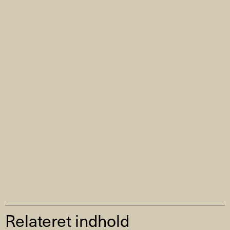
Relateret indhold