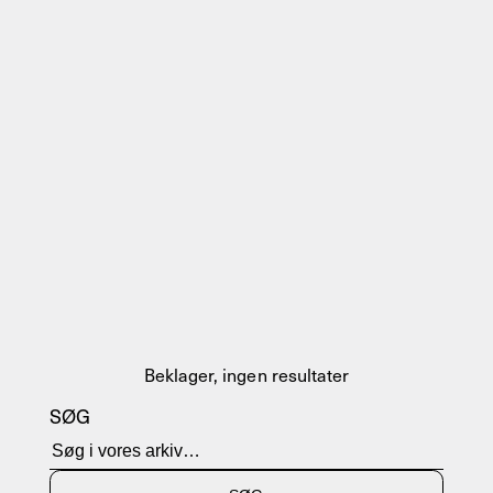
Beklager, ingen resultater
SØG