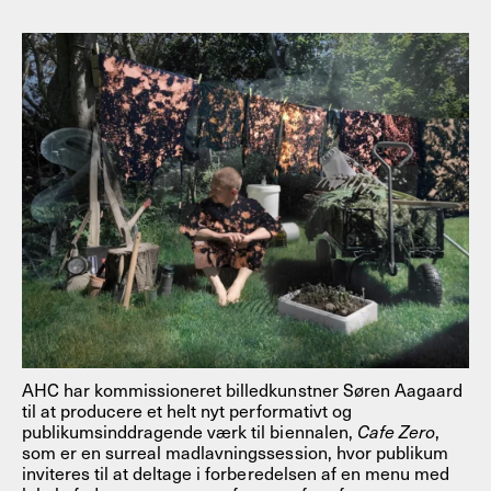
AHC har kommissioneret billedkunstner Søren Aagaard
til at producere et helt nyt performativt og
publikumsinddragende værk til biennalen,
Cafe Zero
,
som er en surreal madlavningssession, hvor publikum
inviteres til at deltage i forberedelsen af en menu med