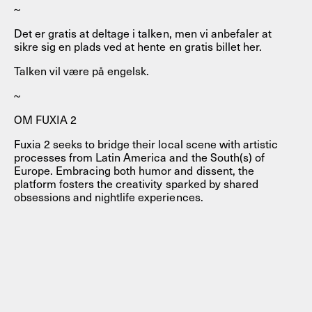
~
Det er gratis at deltage i talken, men vi anbefaler at
sikre sig en plads ved at hente en gratis billet her.
Talken vil være på engelsk.
~
OM FUXIA 2
Fuxia 2 seeks to bridge their local scene with artistic
processes from Latin America and the South(s) of
Europe. Embracing both humor and dissent, the
platform fosters the creativity sparked by shared
obsessions and nightlife experiences.