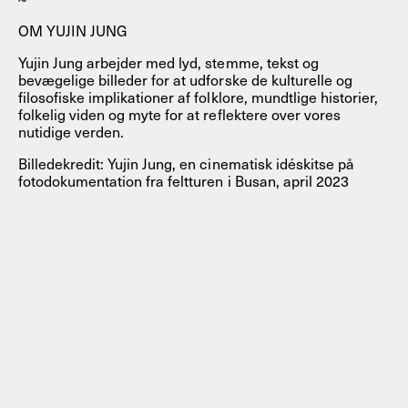
OM YUJIN JUNG
Yujin Jung arbejder med lyd, stemme, tekst og
bevægelige billeder for at udforske de kulturelle og
filosofiske implikationer af folklore, mundtlige historier,
folkelig viden og myte for at reflektere over vores
nutidige verden.
Billedekredit: Yujin Jung, en cinematisk idéskitse på
fotodokumentation fra feltturen i Busan, april 2023