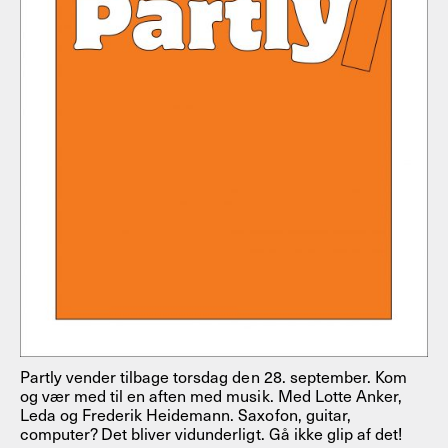
Partly vender tilbage torsdag den 28. september. Kom
og vær med til en aften med musik. Med Lotte Anker,
Leda og Frederik Heidemann. Saxofon, guitar,
computer? Det bliver vidunderligt. Gå ikke glip af det!