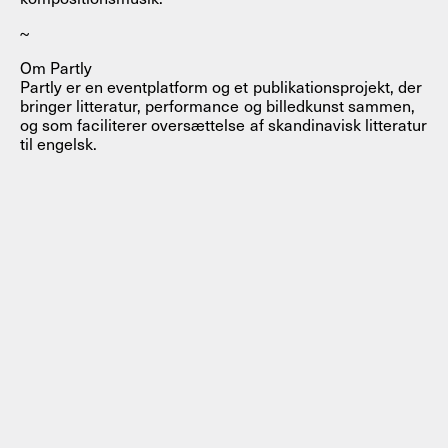
~
Om Partly
Partly er en eventplatform og et publikationsprojekt, der
bringer litteratur, performance og billedkunst sammen,
og som faciliterer oversættelse af skandinavisk litteratur
til engelsk.