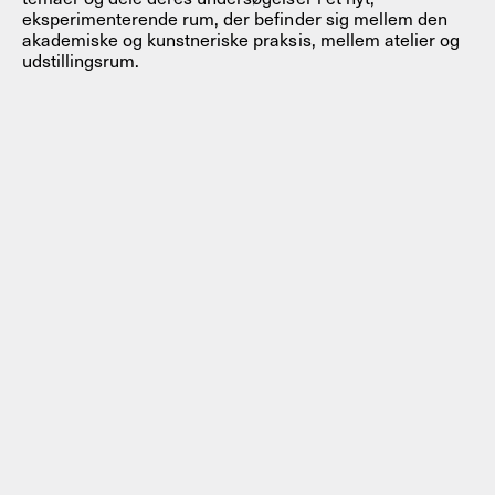
eksperimenterende rum, der befinder sig mellem den
akademiske og kunstneriske praksis, mellem atelier og
udstillingsrum.