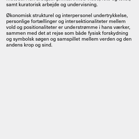
samt kuratorisk arbejde og undervisning.
Økonomisk strukturel og interpersonel undertrykkelse,
personlige fortællinger og intersektionaliteter mellem
vold og positionaliteter er understrømme i hans værker,
sammen med det at rejse som både fysisk forskydning
og symbolsk søgen og samspillet mellem verden og den
andens krop og sind.