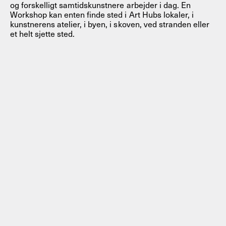
og forskelligt samtidskunstnere arbejder i dag. En
Workshop kan enten finde sted i Art Hubs lokaler, i
kunstnerens atelier, i byen, i skoven, ved stranden eller
et helt sjette sted.