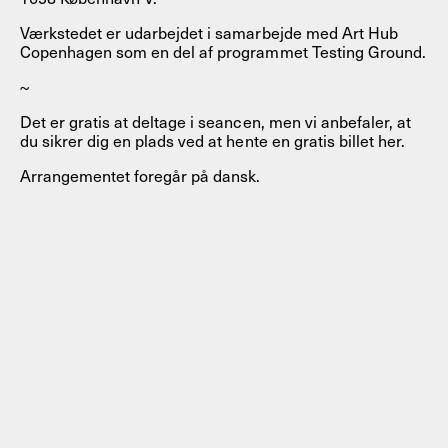
Værkstedet er udarbejdet i samarbejde med Art Hub
Copenhagen som en del af programmet Testing Ground.
~
Det er gratis at deltage i seancen, men vi anbefaler, at
du sikrer dig en plads ved at hente en gratis billet her.
Arrangementet foregår på dansk.