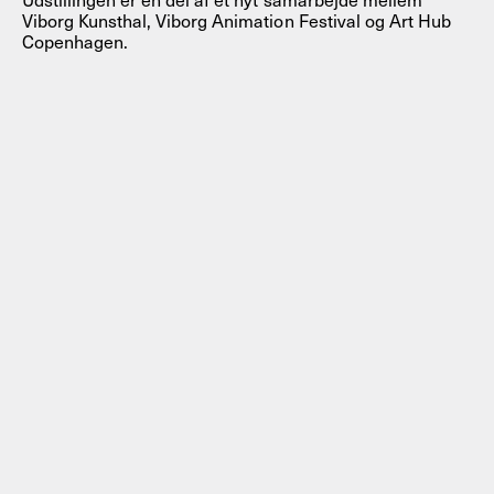
Viborg Kunsthal, Viborg Animation Festival og Art Hub
Copenhagen.