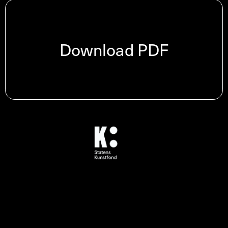
Download PDF