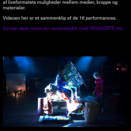
af liveformatets muligheder mellem medier, kroppe og
materialer.
Videoen her er et sammenklip af de 16 performances.
Du kan læse mere om samarbejdet med VEGA|ARTS her.