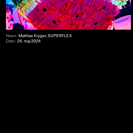
Navn:
Mathias Kryger, SUPERFLEX
Dato:
24. maj 2024