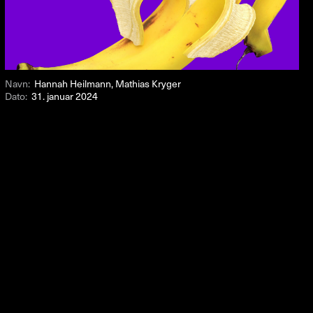
Navn:
Hannah Heilmann, Mathias Kryger
Dato:
31. januar 2024