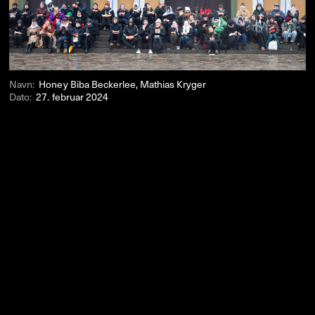
Navn:
Honey Biba Beckerlee, Mathias Kryger
Dato:
27. februar 2024