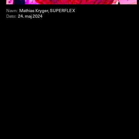
Navn:
Mathias Kryger, SUPERFLEX
Dato:
24. maj 2024