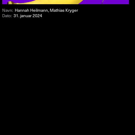
Navn:
Hannah Heilmann, Mathias Kryger
Dato:
31. januar 2024