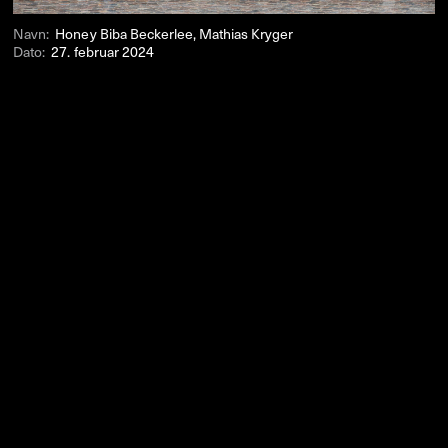
Navn:
Honey Biba Beckerlee, Mathias Kryger
Dato:
27. februar 2024