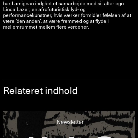
har Lamignan indgået et samarbejde med sit alter ego
Linda Lazer; en afrofuturistisk lyd- og
performancekunstner, hvis værker formidler følelsen af at
være ’den anden’, at være fremmed og at flyde i
mellemrummet mellem flere verdener.
Relateret indhold