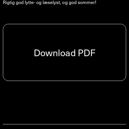
Rigtig god lytte- og læselyst, og god sommer!
Download PDF