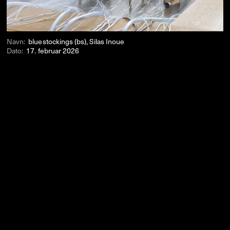
Navn:
bluestockings (bs), Silas Inoue
Dato:
17. februar 2026