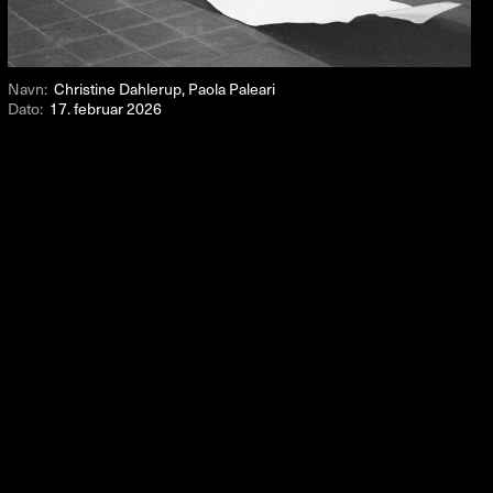
Navn:
Christine Dahlerup, Paola Paleari
Dato:
17. februar 2026