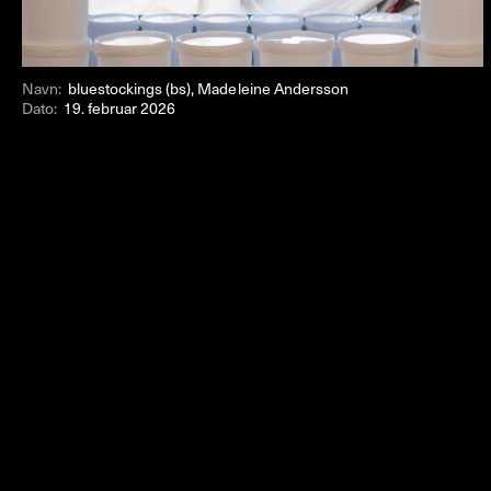
Navn:
bluestockings (bs), Madeleine Andersson
Dato:
19. februar 2026