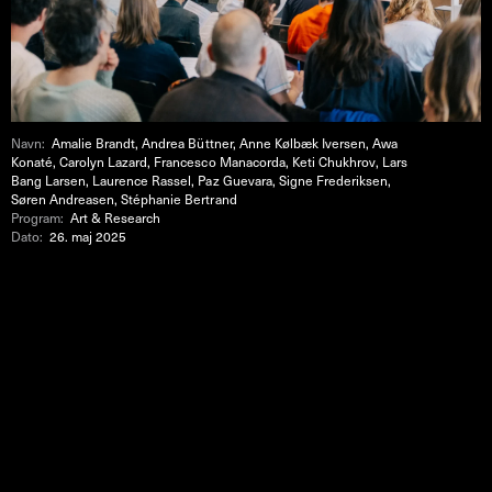
Navn:
Amalie Brandt, Andrea Büttner, Anne Kølbæk Iversen, Awa
Konaté, Carolyn Lazard, Francesco Manacorda, Keti Chukhrov, Lars
Bang Larsen, Laurence Rassel, Paz Guevara, Signe Frederiksen,
Søren Andreasen, Stéphanie Bertrand
Program:
Art & Research
Dato:
26. maj 2025