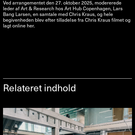
Ved arrangementet den 27. oktober 2025, modererede
leder af Art & Research hos Art Hub Copenhagen, Lars
Bang Larsen, en samtale med Chris Kraus, og hele
begivenheden blev efter tilladelse fra Chris Kraus filmet og
lagt online her.
Relateret indhold