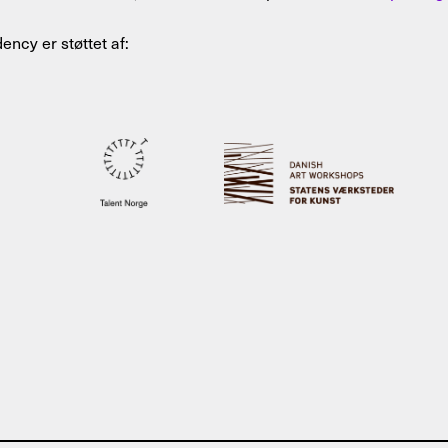
ency er støttet af: