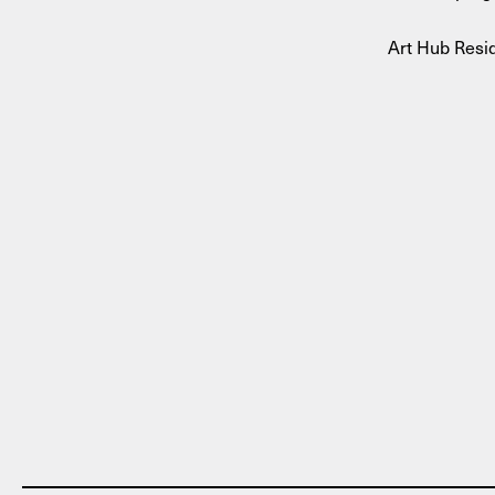
Art Hub Resid