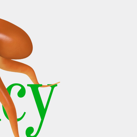
FACEBOOK
LINKEDIN
COOKIEPOLITIK